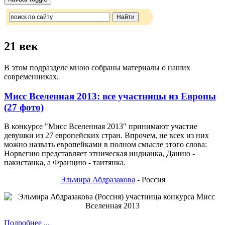
21 век
В этом подразделе мною собраны материалы о наших
современниках.
Мисс Вселенная 2013: все участницы из Европы
(27 фото)
В конкурсе "Мисс Вселенная 2013" принимают участие
девушки из 27 европейских стран. Впрочем, не всех из них
можно назвать европейками в полном смысле этого слова:
Норвегию представляет этническая индианка, Данию -
пакистанка, а Францию - таитянка.
Эльмира Абдразакова
- Россия
Подробнее ...