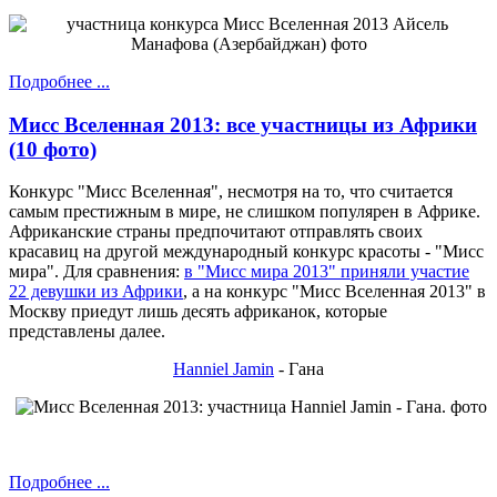
Подробнее ...
Мисс Вселенная 2013: все участницы из Африки
(10 фото)
Конкурс "Мисс Вселенная", несмотря на то, что считается
самым престижным в мире, не слишком популярен в Африке.
Африканские страны предпочитают отправлять своих
красавиц на другой международный конкурс красоты - "Мисс
мира". Для сравнения:
в "Мисс мира 2013" приняли участие
22 девушки из Африки
, а на конкурс "Мисс Вселенная 2013" в
Москву приедут лишь десять африканок, которые
представлены далее.
Hanniel Jamin
- Гана
Подробнее ...