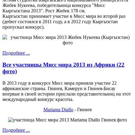
Жибек Нукеева, победительница конкурса "Мисс
Кыргызстана 2013". Рост Жибек 178 см.
Кыргызстан принимает участие в Мисс мира во второй раз
(дебют состоялся в 2011 году, а в 2012 году Кыргызстан
пропускал конкурс).
Подробнее ...
Все участницы Мисс мира 2013 из Африки (22
фото)
В 2013 году в конкурсе Мисс мира приняли участие 22
африканские страны. Гвинея, Камерун и Гвинея-Бисау
впервые в своей истории прислали представительниц на этот
международный конкурс красоты.
Mariama Diallo
- Гвинея
Подробнее ...