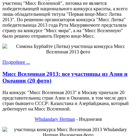
участниц "Мисс Вселенной", литовка не является
победительницей национального конкурса красоты, а всего
лишь обладательницей титула "Первая вице-Мисс Литва
2013". По решению организаторов конкурса "Мисс Литва"
победительница 2013 года Рута Мазурявичюте предсталяла
страну на конкурсе "Мисс мира", а на "Мисс Вселенную"
было решено отправить Первую вице-Мисс.
Подробнее ...
Мисс Вселенная 2013: все участницы из Азии и
Океании (20 фото)
На конкурс "Мисс Вселенная 2013" в Москву приехали 20
представительниц стран Азии и Океании, в том числе двух
стран бывшего СССР: Казахстана и Азербайджана, который
дебютирует на Мисс Вселенной.
Whulandary Herman
- Индонезия