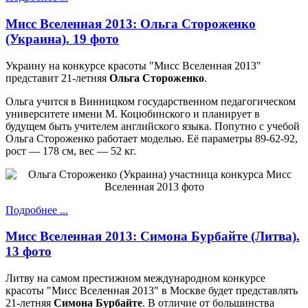
Мисс Вселенная 2013: Ольга Стороженко
(Украина). 19 фото
Украину на конкурсе красоты "Мисс Вселенная 2013"
представит 21-летняя
Ольга Стороженко
.
Ольга учится в Винницком государственном педагогическом
университете имени М. Коцюбинского и планирует в
будущем быть учителем английского языка. Попутно с учебой
Ольга Стороженко работает моделью. Её параметры 89-62-92,
рост — 178 см, вес — 52 кг.
Подробнее ...
Мисс Вселенная 2013: Симона Бурбайте (Литва).
13 фото
Литву на самом престижном международном конкурсе
красоты "Мисс Вселенная 2013" в Москве будет представлять
21-летняя
Симона Бурбайте
. В отличие от большинства