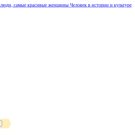
Человек в истории и культуре