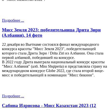
Подробнее ...
Мисс Земля 2023: победительница Дрита Зири
(Албания). 14 фото
22 декабря во Вьетнаме состоялся финал международного
конкурса красоты "Мисс Земля 2023", победительницей
которого стала Дрита Зири / Drita Ziri из Албании. Она стала
первой албанкой, победившей на конкурсе.
В 2022 году Дрита выиграла национальный конкурс красоты
"Мисс Албания" (алб. Miss Shqiperia) и представляла страну на
международном конкурсе Globe 2022, где стала второй вице-
мисс и победительницей в номинации "Мисс бикини".
Подробнее ...
Сабина Идрисова - Мисс Казахстан 2023 (12