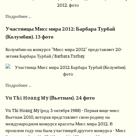
Подробнее ...
Участницы Мисс мира 2012: Барбара Турбай
(Колумбия). 13 фото
Колумбию на конкурсе "Мисс мира 2012" представляет 20-
летняя Барбара Турбай / Barbara Turbay.
Подробнее ...
Vu Thi Hoang My (Вьетнам). 24 фото
Vu Thi Hoang My (род. 5 октября 1988) - Первая вице-мисс
Вьетнам 2010, которая представляет свою родину на
международном конкурсе красоты Мисс мира 2012. В
прошлом году она была участницей другого конкурса - Мисс