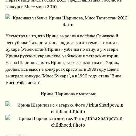
конкурсе Мисс мира 2010.
Несмотря на то, что Ирина выросла в посёлке Свияжский
республики Татарстан, она родилась и до семи лет жила в
Бухаре (Узбекистан). Ирина - узбечка по отцу, а у матери
Ирины русские, украинские, узбекские и татарские корни.
Елена Шарипова, мать Ирины, также, как потом и её дочь,
добивалась высот в конкурсах красоты: в 1989 году Елена
выиграла конкурс "Мисс Бухара", а в 1990 году стала "Вице-
мисс Узбекистан".
Ирина Шарипова с матерью
Подробнее ...