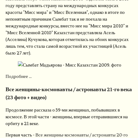
году представлять страну на международных конкурсах
красоты "Мисс мира" и "Мисс Вселенная", однако в итоге по
непонятным причинам Сымбат так и не поехала на
международные конкурсы, вместо нее на "Мисс мира 2010" и
"Мисс Вселенной 2010" Казахстан представляла Асель
(Асселина) Кучукова, которая отметилась на обоих конкурсах
лишь тем, что стала самой возрастной их участницей (Асель
было 27 лет).
Подробнее ...
Все женщины-космонавты / астронавты 21-го века
(23 фото + видео)
Продолжение рассказа о 59-ми женщинах, побывавших в
космосе. В этой части - женщины, впервые отправившиеся на
орбиту в 21 веке.
Первая часть -
Все женщины-космонавты / астронавты 20-го