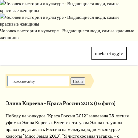
Человек в истории и культуре - Выдающиеся люди, самые красивые
женщины
navbar-toggle
Элина Киреева - Краса России 2012 (16 фото)
Победу на конкурсе "Краса России 2012" завоевала 25-летняя
уфимка Элина Киреева. Вместе с титулом Элина получила
право представлять Россию на международном конкурсе
красоты "Мисс Земля 2013". "Я чистокровная татарка, – с