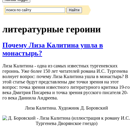
литературные героини
Почему Лиза Калитина ушла в
монастырь?
Лиза Калитина - одна из самых известных тургеневских
героинь. Уже более 150 лет читателей романа И.С. Тургенева
волнует вопрос: почему Лиза Калитина ушла в монастырь? В
этой статье будут представлены две точки зрения на этот
вопрос: точка зрения известного литературного критика 19-го
века Дмитрия Писарева и точка зрения русского писателя 20-
го века Даниила Андреева.
Лиза Калитина. Художник Д. Боровский