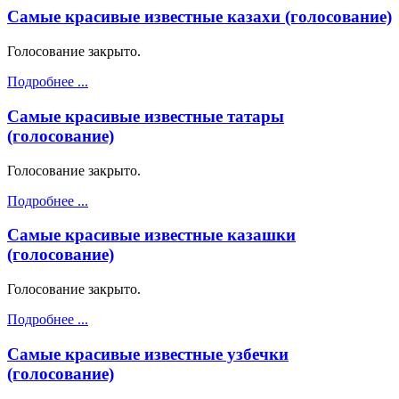
Самые красивые известные казахи (голосование)
Голосование закрыто.
Подробнее ...
Самые красивые известные татары
(голосование)
Голосование закрыто.
Подробнее ...
Самые красивые известные казашки
(голосование)
Голосование закрыто.
Подробнее ...
Самые красивые известные узбечки
(голосование)