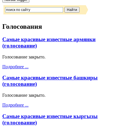
Голосования
Самые красивые известные армянки
(голосование)
Голосование закрыто.
Подробнее ...
Самые красивые известные башкиры
(голосование)
Голосование закрыто.
Подробнее ...
Самые красивые известные кыргызы
(голосование)