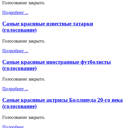
Голосование закрыто.
Подробнее ...
Самые красивые известные татарки
(голосование)
Голосование закрыто.
Подробнее ...
Самые красивые иностранные футболисты
(голосование)
Голосование закрыто.
Подробнее ...
Самые красивые актрисы Болливуда 20-го века
(голосование)
Голосование закрыто.
Подробнее ...