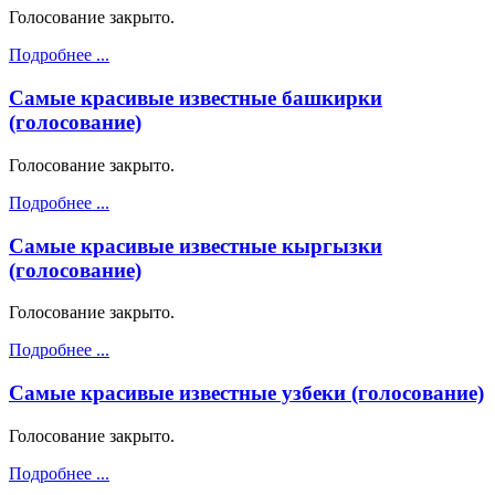
Голосование закрыто.
Подробнее ...
Самые красивые известные башкирки
(голосование)
Голосование закрыто.
Подробнее ...
Самые красивые известные кыргызки
(голосование)
Голосование закрыто.
Подробнее ...
Самые красивые известные узбеки (голосование)
Голосование закрыто.
Подробнее ...