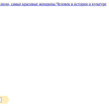
Человек в истории и культуре