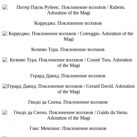
Корреджо. Поклонение волхвов
Козимо Тура. Поклонение волхвов
Герард Давид. Поклонение волхвов
Гвидо да Сиена. Поклонение волхвов
Ганс Мемлинг. Поклонение волхвов