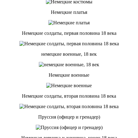
Немецкие платья
Немецкие солдаты, первая половина 18 века
немецкие военные, 18 век
Немецкие военные
Немецкие солдаты, вторая половина 18 века
Пруссия (офицер и гренадер)
Немецкая девушка и женщина, конец 18 века