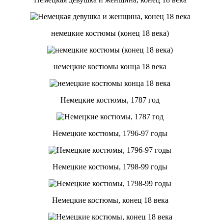
немецкие костюмы (конец 18 века)
немецкие костюмы конца 18 века
Немецкие костюмы, 1787 год
Немецкие костюмы, 1796-97 годы
Немецкие костюмы, 1798-99 годы
Немецкие костюмы, конец 18 века