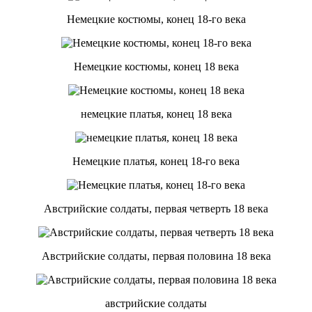
Немецкие костюмы, конец 18-го века
Немецкие костюмы, конец 18 века
немецкие платья, конец 18 века
Немецкие платья, конец 18-го века
Австрийские солдаты, первая четверть 18 века
Австрийские солдаты, первая половина 18 века
австрийские солдаты