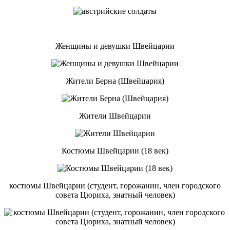
Женщины и девушки Швейцарии
Жители Берна (Швейцария)
Жители Швейцарии
Костюмы Швейцарии (18 век)
костюмы Швейцарии (студент, горожанин, член городского
совета Цюриха, знатный человек)