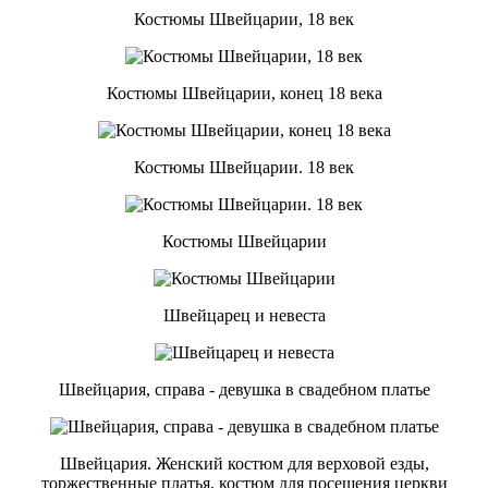
Костюмы Швейцарии, 18 век
Костюмы Швейцарии, конец 18 века
Костюмы Швейцарии. 18 век
Костюмы Швейцарии
Швейцарец и невеста
Швейцария, справа - девушка в свадебном платье
Швейцария. Женский костюм для верховой езды,
торжественные платья, костюм для посещения церкви