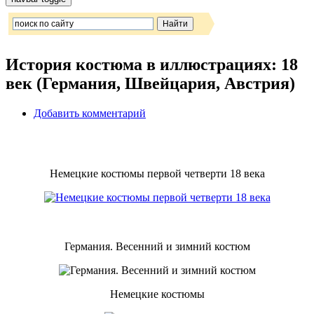
История костюма в иллюстрациях: 18
век (Германия, Швейцария, Австрия)
Добавить комментарий
Немецкие костюмы первой четверти 18 века
Германия. Весенний и зимний костюм
Немецкие костюмы