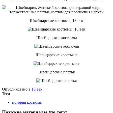
Швейцарские костюмы, 18 век
Швейцарские костюмы
Швейцарские крестьяне
Швейцарские платья
Опубликовано в
18 век
Теги
история костюма
Похожие материалы (по тегу)