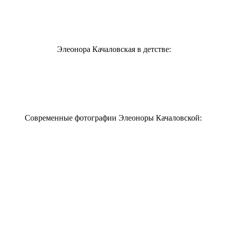
Элеонора Качаловская в детстве:
Современные фотографии Элеоноры Качаловской: