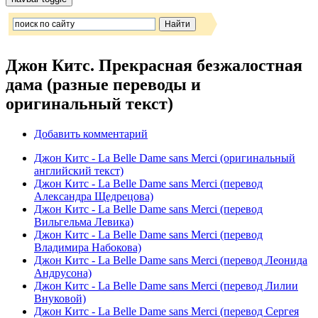
Джон Китс. Прекрасная безжалостная
дама (разные переводы и
оригинальный текст)
Добавить комментарий
Джон Китс - La Belle Dame sans Merci (оригинальный
английский текст)
Джон Китс - La Belle Dame sans Merci (перевод
Александра Щедрецова)
Джон Китс - La Belle Dame sans Merci (перевод
Вильгельма Левика)
Джон Китс - La Belle Dame sans Merci (перевод
Владимира Набокова)
Джон Китс - La Belle Dame sans Merci (перевод Леонида
Андрусона)
Джон Китс - La Belle Dame sans Merci (перевод Лилии
Внуковой)
Джон Китс - La Belle Dame sans Merci (перевод Сергея