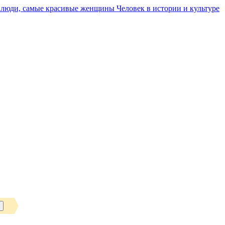
Человек в истории и культуре