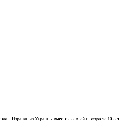
ала в Израиль из Украины вместе с семьей в возрасте 10 лет.