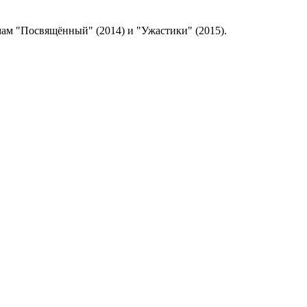
ьмам "Посвящённый" (2014) и "Ужастики" (2015).