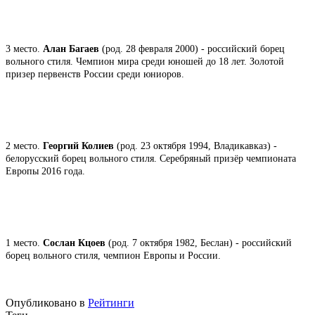
3 место.
Алан Багаев
(род. 28 февраля 2000) - российский борец
вольного стиля. Чемпион мира среди юношей до 18 лет. Золотой
призер первенств России среди юниоров.
2 место.
Георгий Колиев
(род. 23 октября 1994, Владикавказ) -
белорусский борец вольного стиля. Серебряный призёр чемпионата
Европы 2016 года.
1 место.
Сослан Кцоев
(род. 7 октября 1982, Беслан) - российский
борец вольного стиля, чемпион Европы и России.
Опубликовано в
Рейтинги