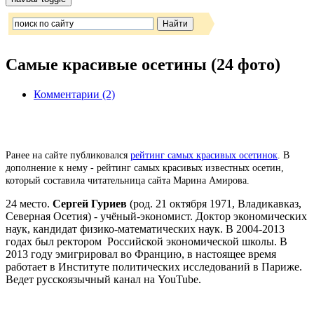
Самые красивые осетины (24 фото)
Комментарии (2)
Ранее на сайте публиковался
рейтинг самых красивых осетинок
. В
дополнение к нему - рейтинг самых красивых известных осетин,
который составила читательница сайта Марина Амирова.
24 место.
Сергей Гуриев
(род. 21 октября 1971, Владикавказ,
Северная Осетия) - учёный-экономист. Доктор экономических
наук, кандидат физико-математических наук. В 2004-2013
годах был ректором Российской экономической школы. В
2013 году эмигрировал во Францию, в настоящее время
работает в Институте политических исследований в Париже.
Ведет русскоязычный канал на YouTube.