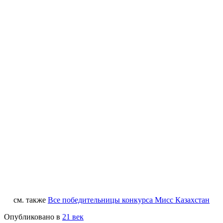
см. также
Все победительницы конкурса Мисс Казахстан
Опубликовано в
21 век