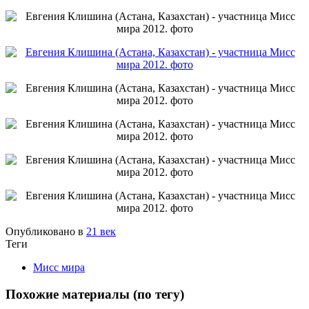
Опубликовано в
21 век
Теги
Мисс мира
Похожие материалы (по тегу)